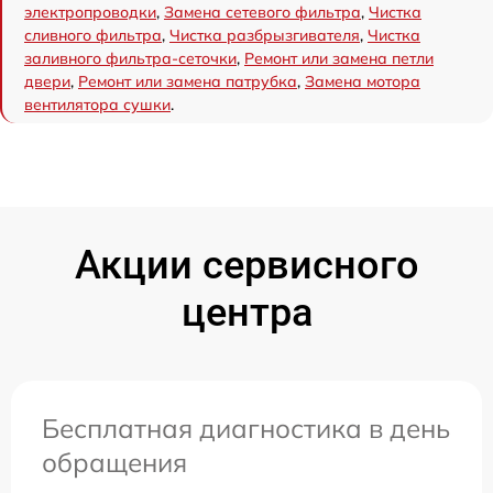
электропроводки
,
Замена сетевого фильтра
,
Чистка
сливного фильтра
,
Чистка разбрызгивателя
,
Чистка
заливного фильтра-сеточки
,
Ремонт или замена петли
двери
,
Ремонт или замена патрубка
,
Замена мотора
вентилятора сушки
.
Акции сервисного
центра
Бесплатная диагностика в день
обращения