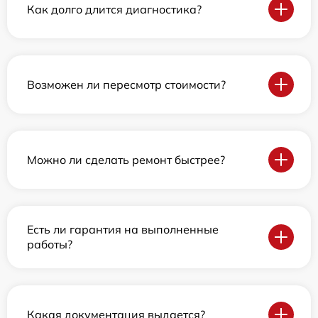
Как долго длится диагностика?
Возможен ли пересмотр стоимости?
Можно ли сделать ремонт быстрее?
Есть ли гарантия на выполненные
работы?
Какая документация выдается?