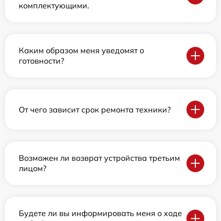
комплектующими.
Каким образом меня уведомят о
готовности?
От чего зависит срок ремонта техники?
Возможен ли возврат устройства третьим
лицом?
Будете ли вы информировать меня о ходе