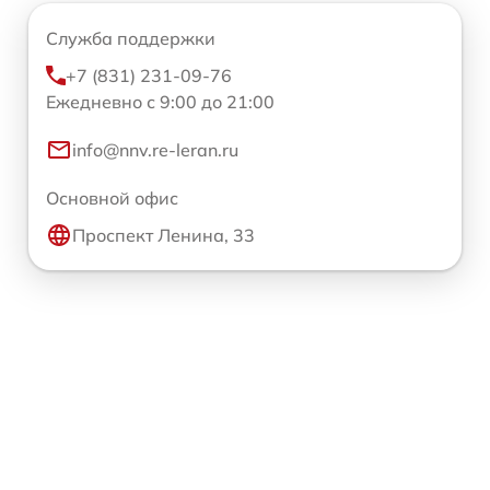
Служба поддержки
+7 (831) 231-09-76
Ежедневно с 9:00 до 21:00
info@nnv.re-leran.ru
Основной офис
Проспект Ленина, 33