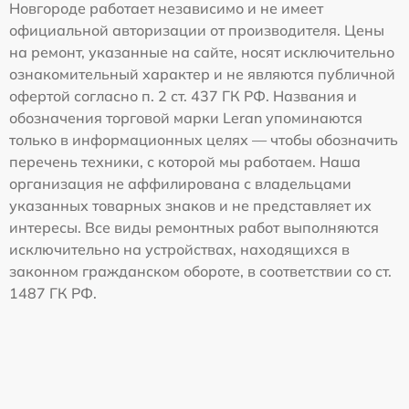
Новгороде работает независимо и не имеет
официальной авторизации от производителя. Цены
на ремонт, указанные на сайте, носят исключительно
ознакомительный характер и не являются публичной
офертой согласно п. 2 ст. 437 ГК РФ. Названия и
обозначения торговой марки Leran упоминаются
только в информационных целях — чтобы обозначить
перечень техники, с которой мы работаем. Наша
организация не аффилирована с владельцами
указанных товарных знаков и не представляет их
интересы. Все виды ремонтных работ выполняются
исключительно на устройствах, находящихся в
законном гражданском обороте, в соответствии со ст.
1487 ГК РФ.