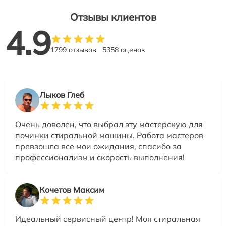
Отзывы клиентов
4.9
1799 отзывов
5358 оценок
Лыков Глеб
Очень доволен, что выбрал эту мастерскую для
починки стиральной машины. Работа мастеров
превзошла все мои ожидания, спасибо за
профессионализм и скорость выполнения!
Кочетов Максим
Идеальный сервисный центр! Моя стиральная