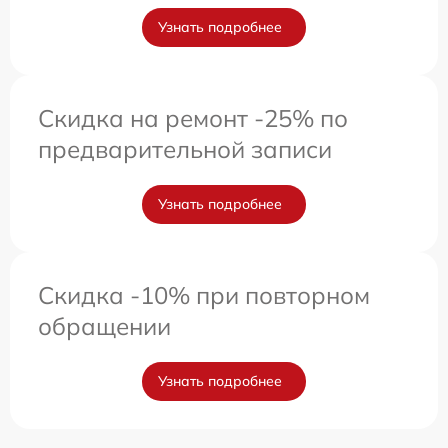
Узнать подробнее
Скидка на ремонт -25% по
предварительной записи
Узнать подробнее
Скидка -10% при повторном
обращении
Узнать подробнее