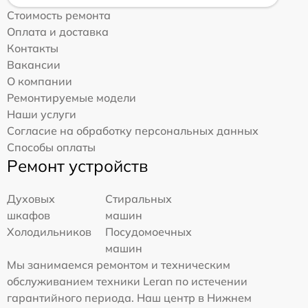
Стоимость ремонта
Оплата и доставка
Контакты
Вакансии
О компании
Ремонтируемые модели
Наши услуги
Согласие на обработку персональных данных
Способы оплаты
Ремонт устройств
Духовых
Стиральных
шкафов
машин
Холодильников
Посудомоечных
машин
Мы занимаемся ремонтом и техническим
обслуживанием техники Leran по истечении
гарантийного периода. Наш центр в Нижнем