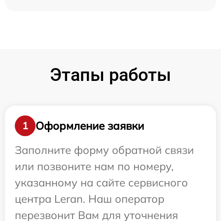
Этапы работы
Оформление заявки
1
Заполните форму обратной связи
или позвоните нам по номеру,
указанному на сайте сервисного
центра Leran. Наш оператор
перезвонит Вам для уточнения