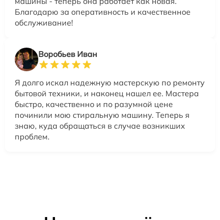
машины - теперь она работает как новая.
Благодарю за оперативность и качественное
обслуживание!
Воробьев Иван
Я долго искал надежную мастерскую по ремонту
бытовой техники, и наконец нашел ее. Мастера
быстро, качественно и по разумной цене
починили мою стиральную машину. Теперь я
знаю, куда обращаться в случае возникших
проблем.