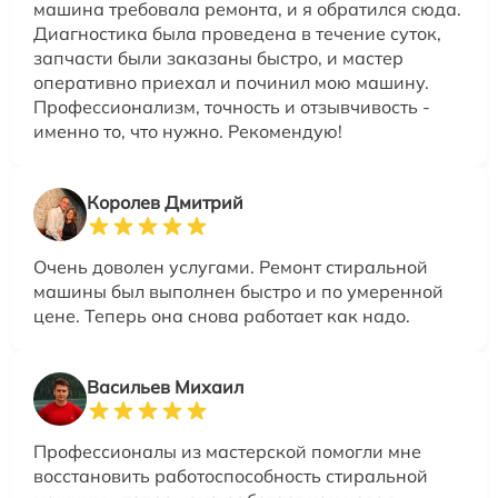
машина требовала ремонта, и я обратился сюда.
Диагностика была проведена в течение суток,
запчасти были заказаны быстро, и мастер
оперативно приехал и починил мою машину.
Профессионализм, точность и отзывчивость -
именно то, что нужно. Рекомендую!
Королев Дмитрий
Очень доволен услугами. Ремонт стиральной
машины был выполнен быстро и по умеренной
цене. Теперь она снова работает как надо.
Васильев Михаил
Профессионалы из мастерской помогли мне
восстановить работоспособность стиральной