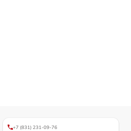
+7 (831) 231-09-76