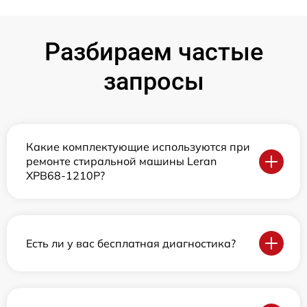
Разбираем частые
запросы
Какие комплектующие используются при
ремонте стиральной машины Leran
XPB68-1210P?
Есть ли у вас бесплатная диагностика?