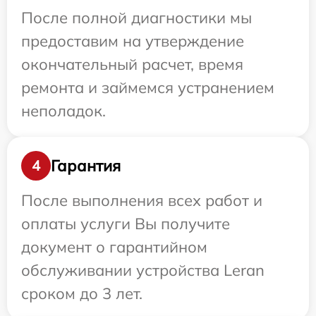
После полной диагностики мы
предоставим на утверждение
окончательный расчет, время
ремонта и займемся устранением
неполадок.
Гарантия
4
После выполнения всех работ и
оплаты услуги Вы получите
документ о гарантийном
обслуживании устройства Leran
сроком до 3 лет.