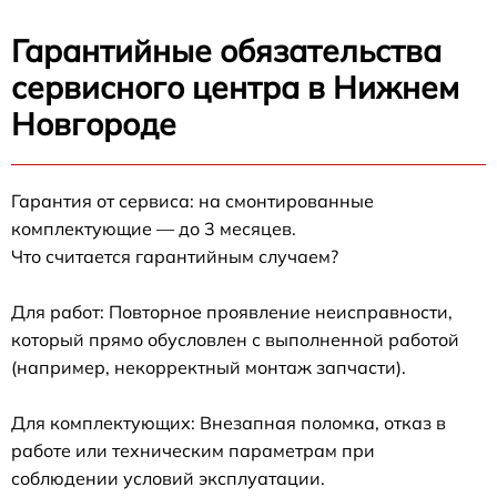
Гарантийные обязательства
сервисного центра в Нижнем
Новгороде
Гарантия от сервиса: на смонтированные
комплектующие — до 3 месяцев.
Что считается гарантийным случаем?
Для работ: Повторное проявление неисправности,
который прямо обусловлен с выполненной работой
(например, некорректный монтаж запчасти).
Для комплектующих: Внезапная поломка, отказ в
работе или техническим параметрам при
соблюдении условий эксплуатации.