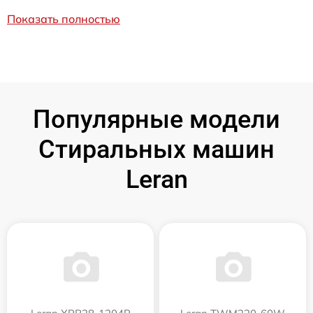
Показать полностью
Популярные модели
Стиральных машин
Leran