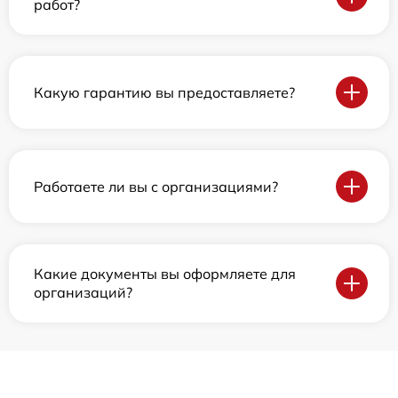
работ?
Какую гарантию вы предоставляете?
Работаете ли вы с организациями?
Какие документы вы оформляете для
организаций?