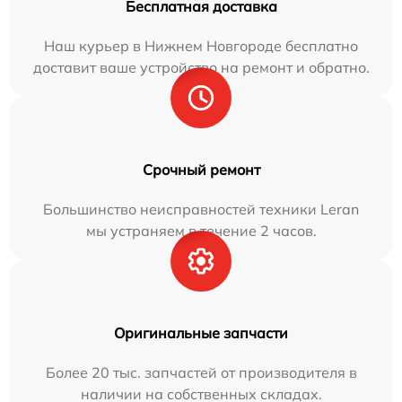
Бесплатная доставка
Наш курьер в Нижнем Новгороде бесплатно
доставит ваше устройство на ремонт и обратно.
Срочный ремонт
Большинство неисправностей техники Leran
мы устраняем в течение 2 часов.
Оригинальные запчасти
Более 20 тыс. запчастей от производителя в
наличии на собственных складах.