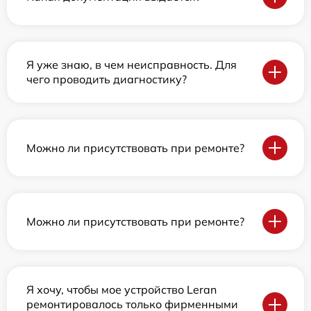
Я уже знаю, в чем неисправность. Для
чего проводить диагностику?
Можно ли присутствовать при ремонте?
Можно ли присутствовать при ремонте?
Я хочу, чтобы мое устройство Leran
ремонтировалось только фирменными