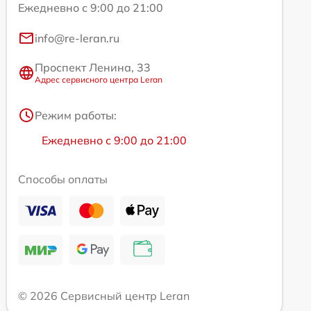
Ежедневно с 9:00 до 21:00
info@re-leran.ru
Проспект Ленина, 33
Адрес сервисного центра Leran
Режим работы:
Ежедневно с 9:00 до 21:00
Способы оплаты
© 2026 Сервисный центр Leran