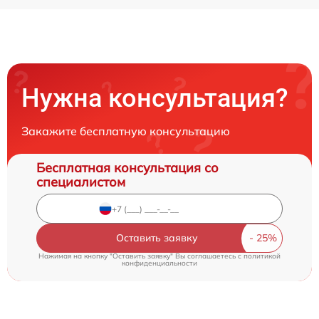
Нужна консультация?
Закажите бесплатную консультацию
Бесплатная консультация со
специалистом
Оставить заявку
Нажимая на кнопку "Оставить заявку" Вы соглашаетесь c
политикой
конфиденциальности