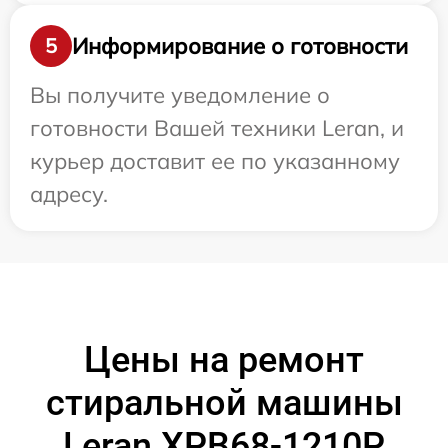
Информирование о готовности
5
Вы получите уведомление о
готовности Вашей техники Leran, и
курьер доставит ее по указанному
адресу.
Цены на ремонт
стиральной машины
Leran XPB68-1210P