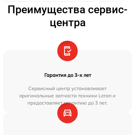
Преимущества сервис-
центра
Гарантия до 3-х лет
Сервисный центр устанавливает
оригинальные запчасти техники Leran и
предоставляет гарантию до 3 лет.