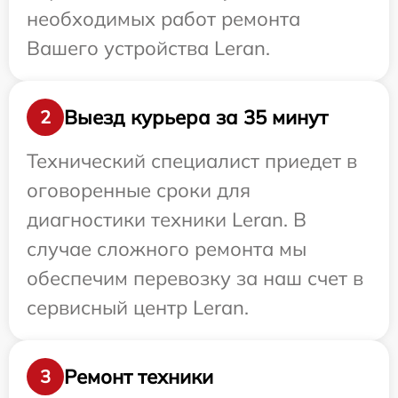
необходимых работ ремонта
Вашего устройства Leran.
Выезд курьера за 35 минут
2
Технический специалист приедет в
оговоренные сроки для
диагностики техники Leran. В
случае сложного ремонта мы
обеспечим перевозку за наш счет в
сервисный центр Leran.
Ремонт техники
3