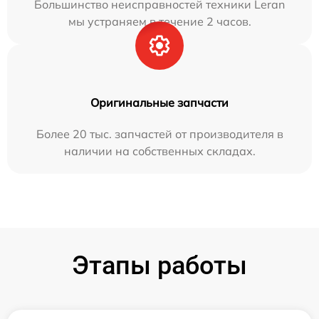
Большинство неисправностей техники Leran
мы устраняем в течение 2 часов.
Оригинальные запчасти
Более 20 тыс. запчастей от производителя в
наличии на собственных складах.
Этапы работы