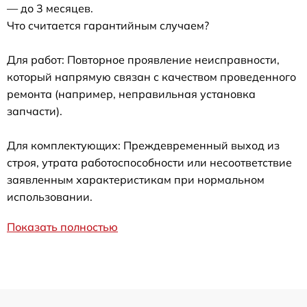
— до 3 месяцев.
Что считается гарантийным случаем?
Для работ: Повторное проявление неисправности,
который напрямую связан с качеством проведенного
ремонта (например, неправильная установка
запчасти).
Для комплектующих: Преждевременный выход из
строя, утрата работоспособности или несоответствие
заявленным характеристикам при нормальном
использовании.
Показать полностью