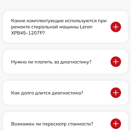
Какие комплектующие используются при
ремонте стиральной машины Leran
XPB45-1207P?
Нужно ли платить за диагностику?
Как долго длится диагностика?
Возможен ли пересмотр стоимости?