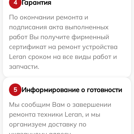
Гарантия
4
По окончании ремонта и
подписания акта выполненных
работ Вы получите фирменный
сертификат на ремонт устройства
Leran сроком на все виды работ и
запчасти.
Информирование о готовности
5
Мы сообщим Вам о завершении
ремонта техники Leran, и мы
организуем доставку по