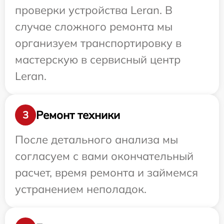
проверки устройства Leran. В
случае сложного ремонта мы
организуем транспортировку в
мастерскую в сервисный центр
Leran.
Ремонт техники
3
После детального анализа мы
согласуем с вами окончательный
расчет, время ремонта и займемся
устранением неполадок.