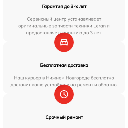
Гарантия до 3-х лет
Сервисный центр устанавливает
оригинальные запчасти техники Leran и
предоставляет гарантию до 3 лет.
Бесплатная доставка
Наш курьер в Нижнем Новгороде бесплатно
доставит ваше устройство на ремонт и обратно.
Срочный ремонт