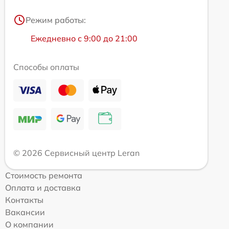
Режим работы:
Ежедневно с 9:00 до 21:00
Способы оплаты
© 2026 Сервисный центр Leran
Стоимость ремонта
Оплата и доставка
Контакты
Вакансии
О компании