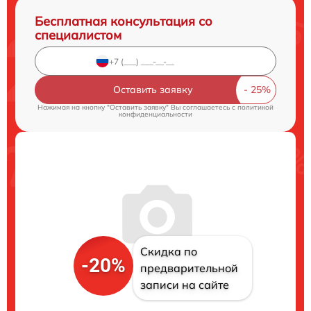
Бесплатная консультация со
специалистом
Оставить заявку
Нажимая на кнопку "Оставить заявку" Вы соглашаетесь c
политикой
конфиденциальности
Скидка по
-20%
предварительной
записи на сайте