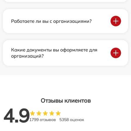
Работаете ли вы с организациями?
Какие документы вы оформляете для
организаций?
Отзывы клиентов
4.9
1799 отзывов
5358 оценок