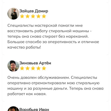
Зайцев Дамир
Специалисты мастерской помогли мне
восстановить работу стиральной машины -
теперь она снова стирает без нареканий.
Большое спасибо за оперативность и отличное
качество работы!
Зиновьев Артём
Очень доволен обслуживанием. Специалисты
оперативно отремонтировали мою стиральную
машину и за разумные деньги. Теперь она снова
работает как новая.
Воробьев Иван