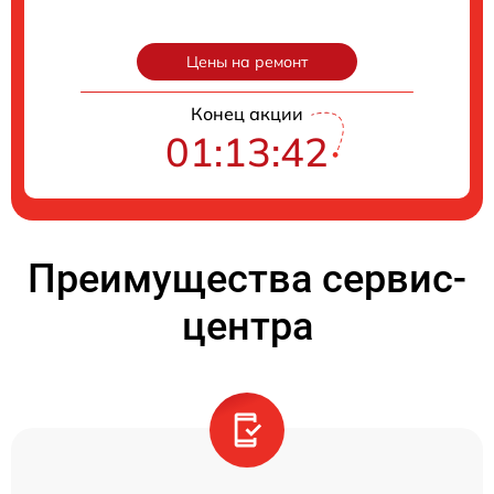
Цены на ремонт
Конец акции
01:13:41
Преимущества сервис-
центра