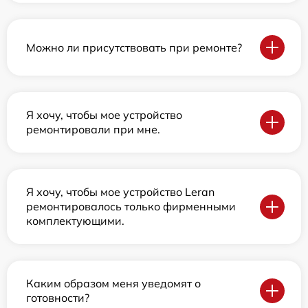
Можно ли присутствовать при ремонте?
Я хочу, чтобы мое устройство
ремонтировали при мне.
Я хочу, чтобы мое устройство Leran
ремонтировалось только фирменными
комплектующими.
Каким образом меня уведомят о
готовности?