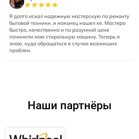
Я долго искал надежную мастерскую по ремонту
бытовой техники, и наконец нашел ее. Мастера
быстро, качественно и по разумной цене
починили мою стиральную машину. Теперь я
знаю, куда обращаться в случае возникших
проблем.
Наши партнёры