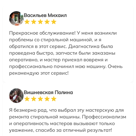
Васильев Михаил
Прекрасное обслуживание! У меня возникли
проблемы со стиральной машиной, и я
обратился в этот сервис. Диагностика была
проведена быстро, запчасти были заказаны
оперативно, и мастер приехал вовремя и
профессионально починил мою машину. Очень
рекомендую этот сервис!
Вишневская Полина
Я безмерно рад, что выбрал эту мастерскую для
ремонта стиральной машины. Профессионализм
и оперативность мастеров вызывают только
уважение, спасибо за отличный результат!