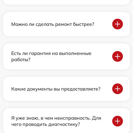
Можно ли сделать ремонт быстрее?
Есть ли гарантия на выполненные
работы?
Какие документы вы предоставляете?
Я уже знаю, в чем неисправность. Для
чего проводить диагностику?