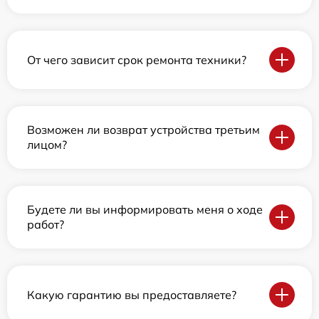
От чего зависит срок ремонта техники?
Возможен ли возврат устройства третьим
лицом?
Будете ли вы информировать меня о ходе
работ?
Какую гарантию вы предоставляете?