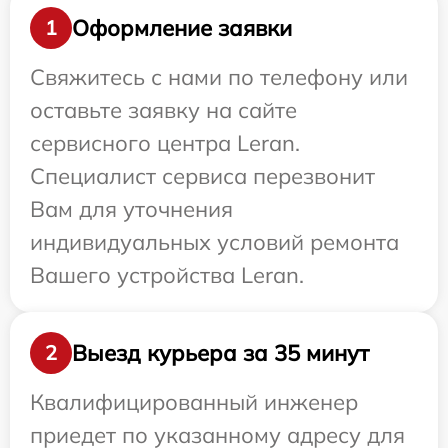
Оформление заявки
1
Свяжитесь с нами по телефону или
оставьте заявку на сайте
сервисного центра Leran.
Специалист сервиса перезвонит
Вам для уточнения
индивидуальных условий ремонта
Вашего устройства Leran.
Выезд курьера за 35 минут
2
Квалифицированный инженер
приедет по указанному адресу для