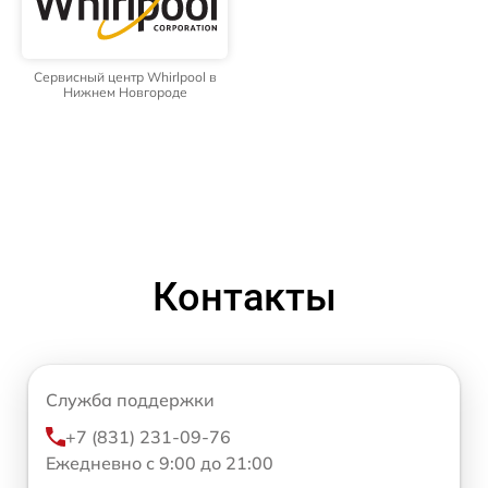
Сервисный центр Whirlpool в
Нижнем Новгороде
Контакты
Служба поддержки
+7 (831) 231-09-76
Ежедневно с 9:00 до 21:00