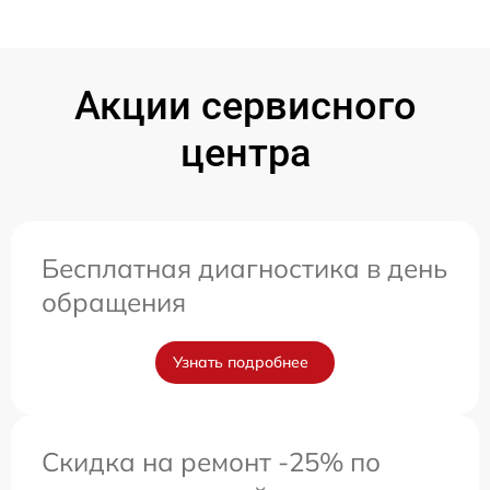
Акции сервисного
центра
Бесплатная диагностика в день
обращения
Узнать подробнее
Скидка на ремонт -25% по