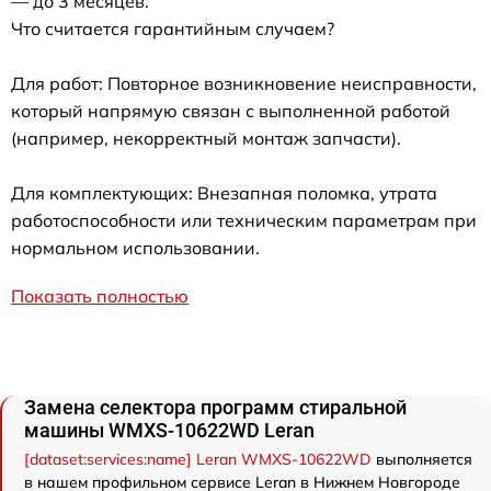
— до 3 месяцев.
Что считается гарантийным случаем?
Для работ: Повторное возникновение неисправности,
который напрямую связан с выполненной работой
(например, некорректный монтаж запчасти).
Для комплектующих: Внезапная поломка, утрата
работоспособности или техническим параметрам при
нормальном использовании.
Показать полностью
Замена селектора программ стиральной
машины WMXS-10622WD Leran
[dataset:services:name] Leran WMXS-10622WD
выполняется
в нашем профильном сервисе Leran в Нижнем Новгороде