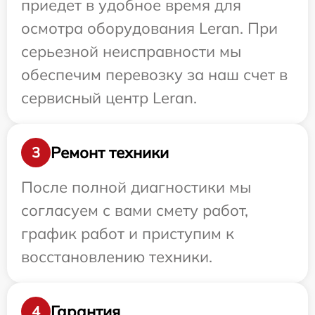
приедет в удобное время для
осмотра оборудования Leran. При
серьезной неисправности мы
обеспечим перевозку за наш счет в
сервисный центр Leran.
Ремонт техники
3
После полной диагностики мы
согласуем с вами смету работ,
график работ и приступим к
восстановлению техники.
Гарантия
4