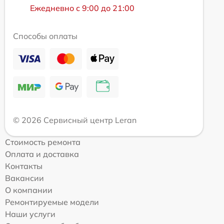
Ежедневно с 9:00 до 21:00
Способы оплаты
© 2026 Сервисный центр Leran
Стоимость ремонта
Оплата и доставка
Контакты
Вакансии
О компании
Ремонтируемые модели
Наши услуги