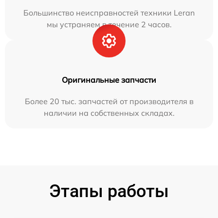
Большинство неисправностей техники Leran
мы устраняем в течение 2 часов.
Оригинальные запчасти
Более 20 тыс. запчастей от производителя в
наличии на собственных складах.
Этапы работы