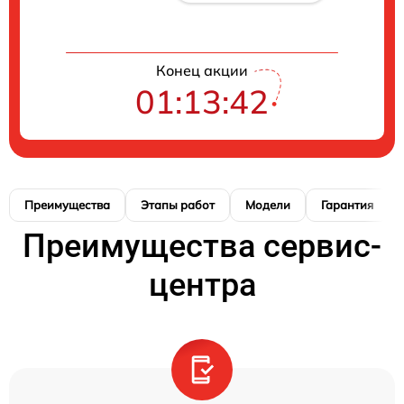
Конец акции
01:13:42
Преимущества
Этапы работ
Модели
Гарантия
Преимущества сервис-
центра