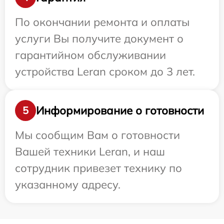
По окончании ремонта и оплаты
услуги Вы получите документ о
гарантийном обслуживании
устройства Leran сроком до 3 лет.
Информирование о готовности
5
Мы сообщим Вам о готовности
Вашей техники Leran, и наш
сотрудник привезет технику по
указанному адресу.