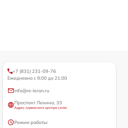
+7 (831) 231-09-76
Ежедневно с 9:00 до 21:00
info@re-leran.ru
Проспект Ленина, 33
Адрес сервисного центра Leran
Режим работы: