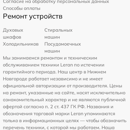
Согласие на обработку персональных данных
Способы оплаты
Ремонт устройств
Духовых
Стиральных
шкафов
машин
Холодильников
Посудомоечных
машин
Мы занимаемся ремонтом и техническим
обслуживанием техники Leran по истечении
гарантийного периода. Наш центр в Нижнем
Новгороде работает независимо и не имеет
официальной авторизации от производителя. Цены
на ремонт, указанные на сайте, носят исключительно
ознакомительный характер и не являются публичной
офертой согласно п. 2 ст. 437 ГК РФ. Названия и
обозначения торговой марки Leran упоминаются
только в информационных целях — чтобы обозначить
перечень техники, с которой мы работаем. Наша