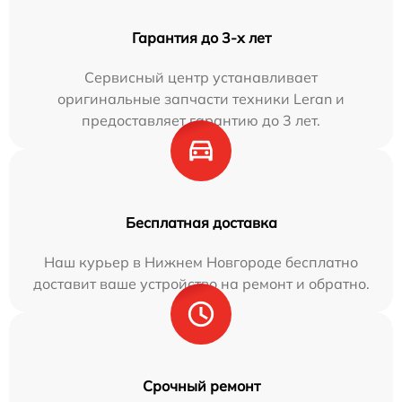
Гарантия до 3-х лет
Сервисный центр устанавливает
оригинальные запчасти техники Leran и
предоставляет гарантию до 3 лет.
Бесплатная доставка
Наш курьер в Нижнем Новгороде бесплатно
доставит ваше устройство на ремонт и обратно.
Срочный ремонт