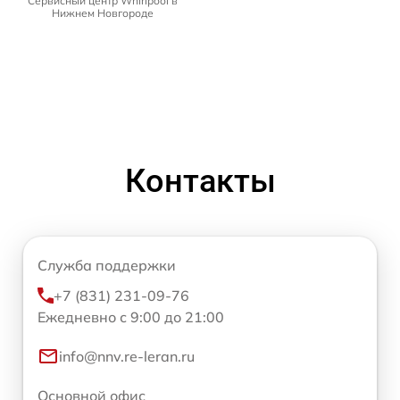
Сервисный центр Whirlpool в
Нижнем Новгороде
Контакты
Служба поддержки
+7 (831) 231-09-76
Ежедневно с 9:00 до 21:00
info@nnv.re-leran.ru
Основной офис