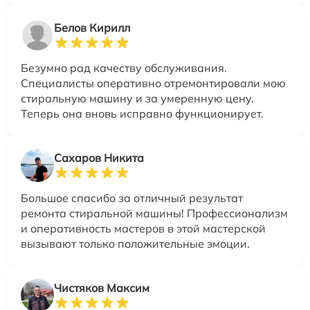
Белов Кирилл
Безумно рад качеству обслуживания.
Специалисты оперативно отремонтировали мою
стиральную машину и за умеренную цену.
Теперь она вновь исправно функционирует.
Сахаров Никита
Большое спасибо за отличный результат
ремонта стиральной машины! Профессионализм
и оперативность мастеров в этой мастерской
вызывают только положительные эмоции.
Чистяков Максим