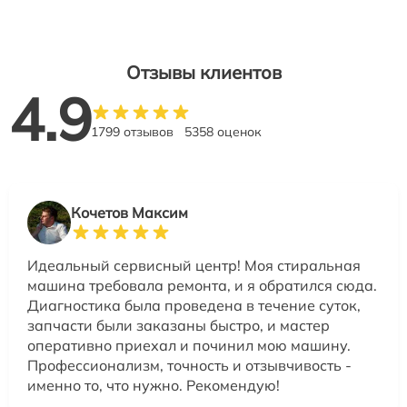
Отзывы клиентов
4.9
1799 отзывов
5358 оценок
Кочетов Максим
Идеальный сервисный центр! Моя стиральная
машина требовала ремонта, и я обратился сюда.
Диагностика была проведена в течение суток,
запчасти были заказаны быстро, и мастер
оперативно приехал и починил мою машину.
Профессионализм, точность и отзывчивость -
именно то, что нужно. Рекомендую!