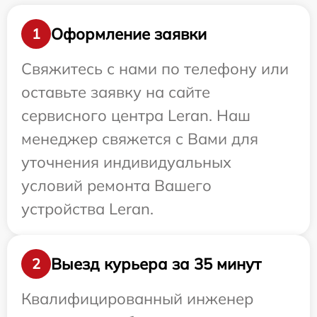
Оформление заявки
1
Свяжитесь с нами по телефону или
оставьте заявку на сайте
сервисного центра Leran. Наш
менеджер свяжется с Вами для
уточнения индивидуальных
условий ремонта Вашего
устройства Leran.
Выезд курьера за 35 минут
2
Квалифицированный инженер