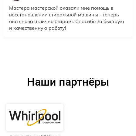
Мастера мастерской оказали мне помощь в
восстановлении стиральной машины - теперь
она снова отлично стирает. Спасибо за быструю
и качественную работу!
Наши партнёры