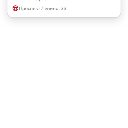
Проспект Ленина, 33