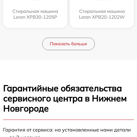
Стиральная машина
Стиральная машина
Leran XPB30-1205P
Leran XPB20-1202W
Показать больше
Гарантийные обязательства
сервисного центра в Нижнем
Новгороде
Гарантия от сервиса: на установленные нами детали