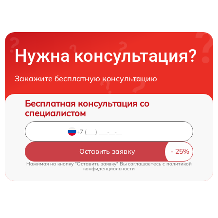
Нужна консультация?
Закажите бесплатную консультацию
Бесплатная консультация со
специалистом
Оставить заявку
Нажимая на кнопку "Оставить заявку" Вы соглашаетесь c
политикой
конфиденциальности