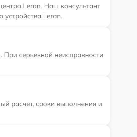
центра Leran. Наш консультант
 устройства Leran.
n. При серьезной неисправности
ый расчет, сроки выполнения и