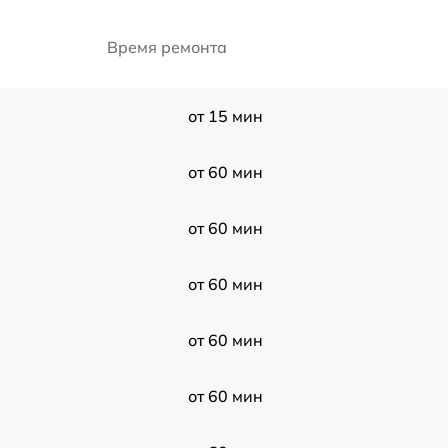
Время ремонта
от 15 мин
от 60 мин
от 60 мин
от 60 мин
от 60 мин
от 60 мин