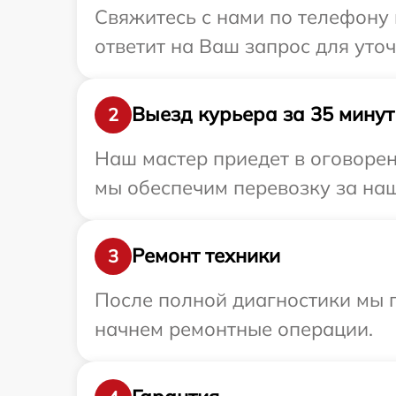
Свяжитесь с нами по телефону 
ответит на Ваш запрос для уто
Выезд курьера за 35 минут
2
Наш мастер приедет в оговорен
мы обеспечим перевозку за наш
Ремонт техники
3
После полной диагностики мы 
начнем ремонтные операции.