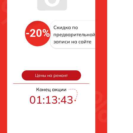
Скидка по
-20%
предварительной
записи на сайте
Цены на ремонт
Конец акции
01:13:42