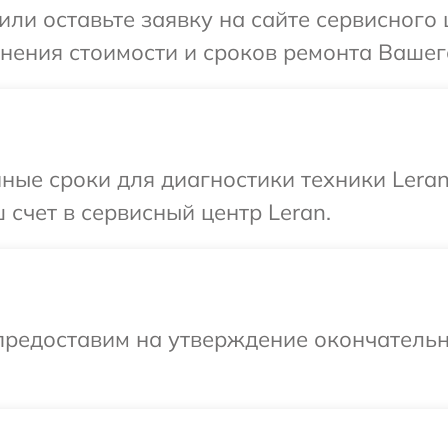
или оставьте заявку на сайте сервисного 
чнения стоимости и сроков ремонта Вашего
ные сроки для диагностики техники Lera
 счет в сервисный центр Leran.
предоставим на утверждение окончательн