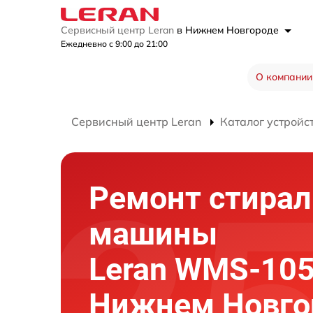
Сервисный центр Leran
в Нижнем Новгороде
Ежедневно с 9:00 до 21:00
О компании
Сервисный центр Leran
Каталог устройс
Ремонт стира
машины
Leran WMS-10
Нижнем Новго