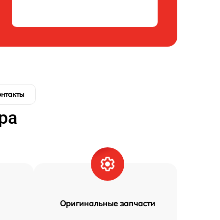
онтакты
ра
Оригинальные запчасти