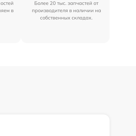
остей
Более 20 тыс. запчастей от
няем в
производителя в наличии на
собственных складах.