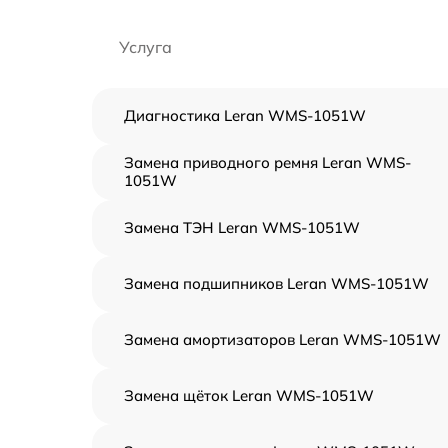
Услуга
Диагностика Leran WMS-1051W
Замена приводного ремня Leran WMS-
1051W
Замена ТЭН Leran WMS-1051W
Замена подшипников Leran WMS-1051W
Замена амортизаторов Leran WMS-1051W
Замена щёток Leran WMS-1051W