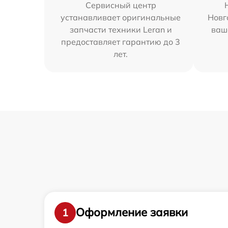
Сервисный центр
устанавливает оригинальные
Новг
запчасти техники Leran и
ваш
предоставляет гарантию до 3
лет.
Оформление заявки
1