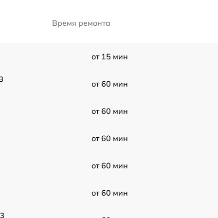
Время ремонта
от 15 мин
3
от 60 мин
от 60 мин
от 60 мин
от 60 мин
от 60 мин
63