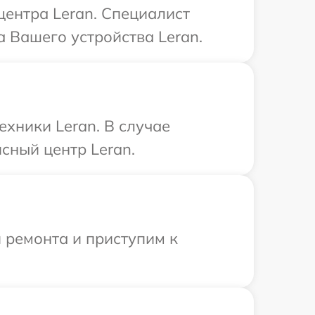
центра Leran. Специалист
 Вашего устройства Leran.
хники Leran. В случае
сный центр Leran.
 ремонта и приступим к