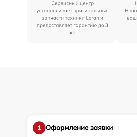
Сервисный центр
устанавливает оригинальные
Новг
запчасти техники Leran и
ваш
предоставляет гарантию до 3
лет.
Оформление заявки
1