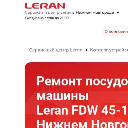
Сервисный центр Leran
в Нижнем Новгороде
Ежедневно с 9:00 до 21:00
О компании
Сервисный центр Leran
Каталог устройс
Ремонт посуд
машины
Leran FDW 45-
Нижнем Новго