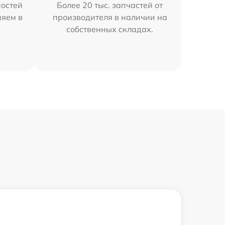
остей
Более 20 тыс. запчастей от
няем в
производителя в наличии на
собственных складах.