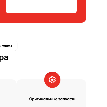
онтакты
ра
Оригинальные запчасти