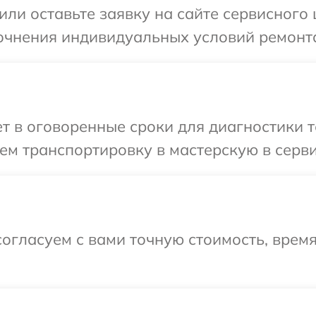
или оставьте заявку на сайте сервисного 
очнения индивидуальных условий ремонта
 в оговоренные сроки для диагностики те
м транспортировку в мастерскую в серви
огласуем с вами точную стоимость, время