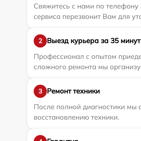
Свяжитесь с нами по телефону 
сервиса перезвонит Вам для ут
Выезд курьера за 35 минут
2
Профессионал с опытом приедет
сложного ремонта мы организуе
Ремонт техники
3
После полной диагностики мы с
восстановлению техники.