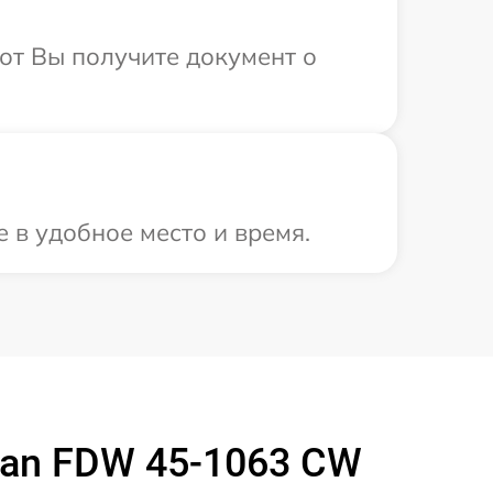
от Вы получите документ о
 в удобное место и время.
an FDW 45-1063 CW