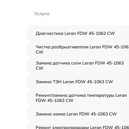
Услуга
Диагностика Leran FDW 45-1063 CW
Чистка разбрызгивателя Leran FDW 45-106
CW
Замена датчика соли Leran FDW 45-1063
CW
Замена ТЭН Leran FDW 45-1063 CW
Ремонт/замена датчика температуры Leran
FDW 45-1063 CW
Замена замка Leran FDW 45-1063 CW
Ремонт электропроводки Leran FDW 45-10