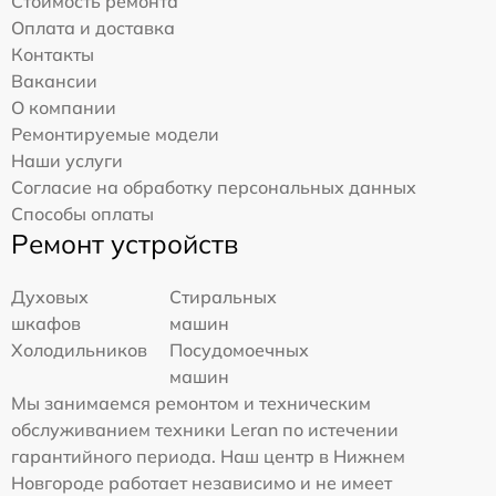
Стоимость ремонта
Оплата и доставка
Контакты
Вакансии
О компании
Ремонтируемые модели
Наши услуги
Согласие на обработку персональных данных
Способы оплаты
Ремонт устройств
Духовых
Стиральных
шкафов
машин
Холодильников
Посудомоечных
машин
Мы занимаемся ремонтом и техническим
обслуживанием техники Leran по истечении
гарантийного периода. Наш центр в Нижнем
Новгороде работает независимо и не имеет