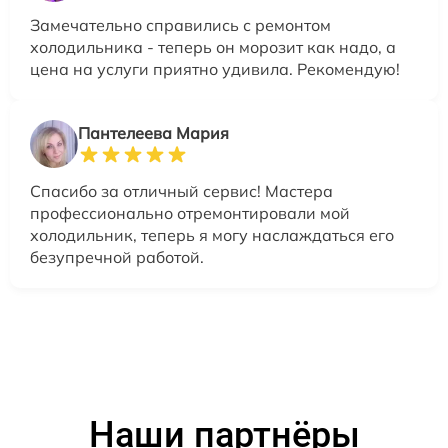
Замечательно справились с ремонтом
холодильника - теперь он морозит как надо, а
цена на услуги приятно удивила. Рекомендую!
Пантелеева Мария
Спасибо за отличный сервис! Мастера
профессионально отремонтировали мой
холодильник, теперь я могу наслаждаться его
безупречной работой.
Наши партнёры