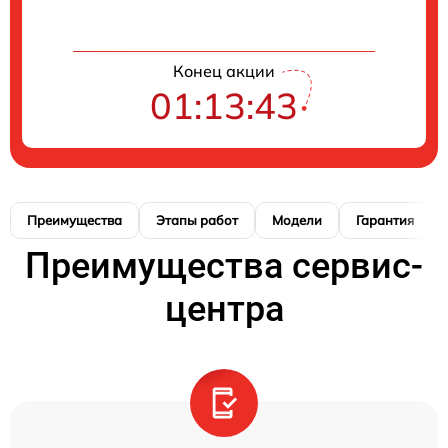
Конец акции
01:13:41
Преимущества
Этапы работ
Модели
Гарантия
Преимущества сервис-
центра