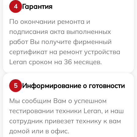
Гарантия
4
По окончании ремонта и
подписания акта выполненных
работ Вы получите фирменный
сертификат на ремонт устройства
Leran сроком на 36 месяцев.
Информирование о готовности
5
Мы сообщим Вам о успешном
тестировании техники Leran, и наш
сотрудник привезет технику к вам
домой или в офис.