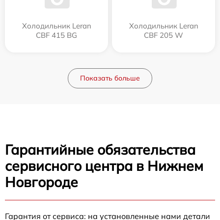
Холодильник Leran
Холодильник Leran
CBF 415 BG
CBF 205 W
Показать больше
Гарантийные обязательства
сервисного центра в Нижнем
Новгороде
Гарантия от сервиса: на установленные нами детали