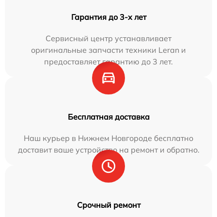
Гарантия до 3-х лет
Сервисный центр устанавливает
оригинальные запчасти техники Leran и
предоставляет гарантию до 3 лет.
Бесплатная доставка
Наш курьер в Нижнем Новгороде бесплатно
доставит ваше устройство на ремонт и обратно.
Срочный ремонт