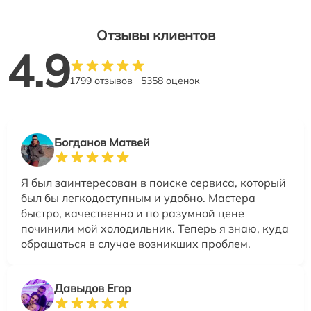
Отзывы клиентов
4.9
1799 отзывов
5358 оценок
Богданов Матвей
Я был заинтересован в поиске сервиса, который
был бы легкодоступным и удобно. Мастера
быстро, качественно и по разумной цене
починили мой холодильник. Теперь я знаю, куда
обращаться в случае возникших проблем.
Давыдов Егор