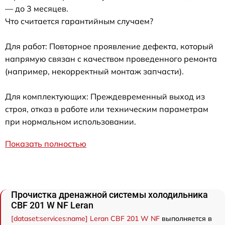
— до 3 месяцев.
Что считается гарантийным случаем?
Для работ: Повторное проявление дефекта, который
напрямую связан с качеством проведенного ремонта
(например, некорректный монтаж запчасти).
Для комплектующих: Преждевременный выход из
строя, отказ в работе или техническим параметрам
при нормальном использовании.
Показать полностью
Прочистка дренажной системы холодильника
CBF 201 W NF Leran
[dataset:services:name] Leran CBF 201 W NF
выполняется в