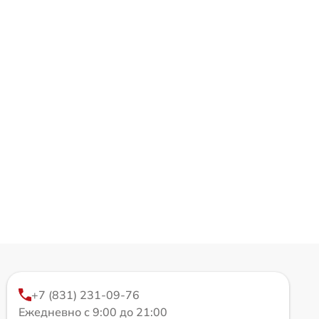
+7 (831) 231-09-76
Ежедневно с 9:00 до 21:00