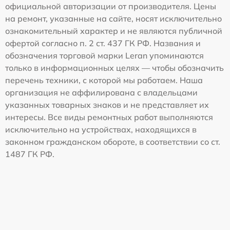
официальной авторизации от производителя. Цены
на ремонт, указанные на сайте, носят исключительно
ознакомительный характер и не являются публичной
офертой согласно п. 2 ст. 437 ГК РФ. Названия и
обозначения торговой марки Leran упоминаются
только в информационных целях — чтобы обозначить
перечень техники, с которой мы работаем. Наша
организация не аффилирована с владельцами
указанных товарных знаков и не представляет их
интересы. Все виды ремонтных работ выполняются
исключительно на устройствах, находящихся в
законном гражданском обороте, в соответствии со ст.
1487 ГК РФ.