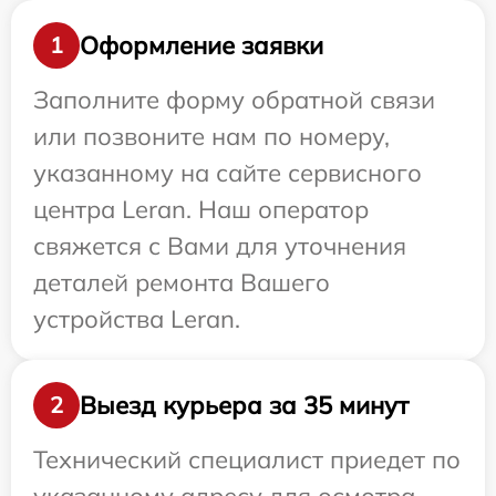
Оформление заявки
1
Заполните форму обратной связи
или позвоните нам по номеру,
указанному на сайте сервисного
центра Leran. Наш оператор
свяжется с Вами для уточнения
деталей ремонта Вашего
устройства Leran.
Выезд курьера за 35 минут
2
Технический специалист приедет по