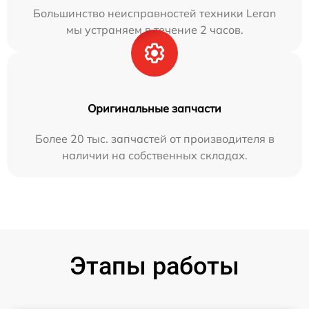
Большинство неисправностей техники Leran
мы устраняем в течение 2 часов.
Оригинальные запчасти
Более 20 тыс. запчастей от производителя в
наличии на собственных складах.
Этапы работы