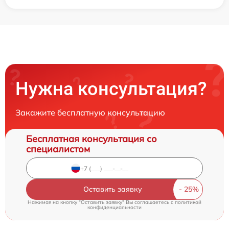
Нужна консультация?
Закажите бесплатную консультацию
Бесплатная консультация со
специалистом
Оставить заявку
Нажимая на кнопку "Оставить заявку" Вы соглашаетесь c
политикой
конфиденциальности