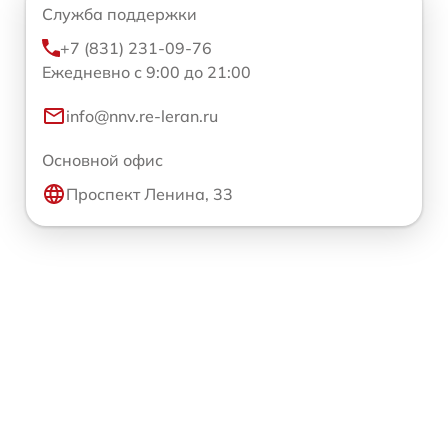
Служба поддержки
+7 (831) 231-09-76
Ежедневно с 9:00 до 21:00
info@nnv.re-leran.ru
Основной офис
Проспект Ленина, 33