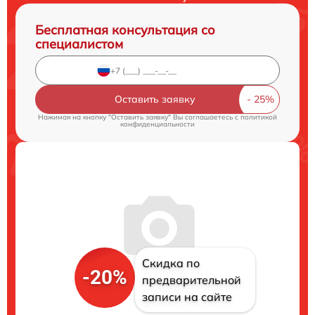
Бесплатная консультация со
специалистом
Оставить заявку
Нажимая на кнопку "Оставить заявку" Вы соглашаетесь c
политикой
конфиденциальности
Скидка по
-20%
предварительной
записи на сайте