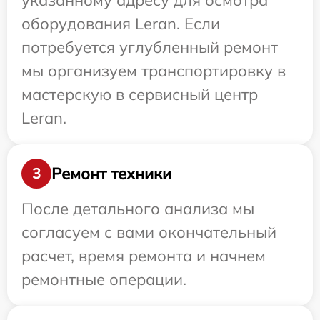
указанному адресу для осмотра
оборудования Leran. Если
потребуется углубленный ремонт
мы организуем транспортировку в
мастерскую в сервисный центр
Leran.
Ремонт техники
3
После детального анализа мы
согласуем с вами окончательный
расчет, время ремонта и начнем
ремонтные операции.