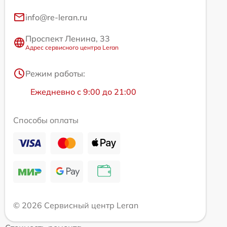
info@re-leran.ru
Проспект Ленина, 33
Адрес сервисного центра Leran
Режим работы:
Ежедневно с 9:00 до 21:00
Способы оплаты
© 2026 Сервисный центр Leran